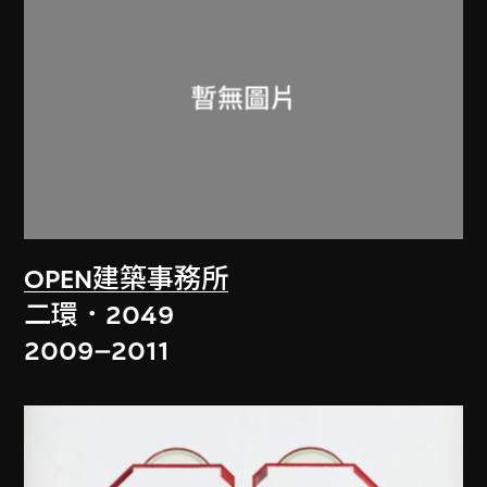
OPEN建築事務所
二環．2049
2009–2011