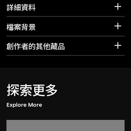
詳細資料
檔案背景
創作者的其他藏品
探索更多
Explore More