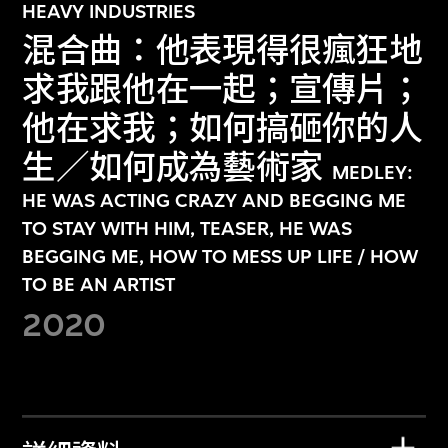
HEAVY INDUSTRIES
混合曲：他表現得很瘋狂地
求我跟他在一起；宣傳片；
他在求我；如何搞砸你的人
生／如何成為藝術家
MEDLEY:
HE WAS ACTING CRAZY AND BEGGING ME
TO STAY WITH HIM, TEASER, HE WAS
BEGGING ME, HOW TO MESS UP LIFE / HOW
TO BE AN ARTIST
2020