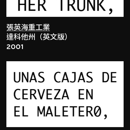
張英海重工業
達科他州（英文版）
2001