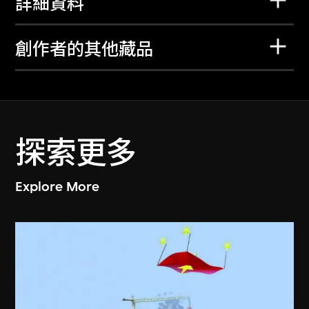
詳細資料
創作者的其他藏品
探索更多
Explore More