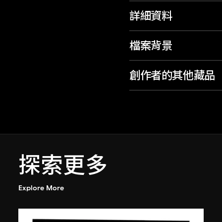
詳細資料
檔案背景
創作者的其他藏品
探索更多
Explore More