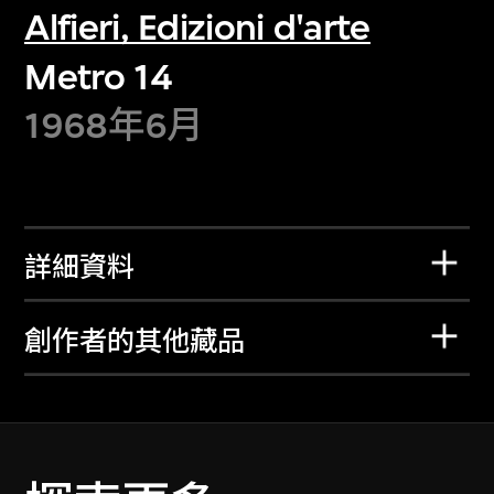
Alfieri, Edizioni d'arte
Metro 14
1968年6月
詳細資料
創作者的其他藏品