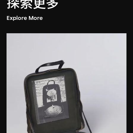
探索更多
Explore More