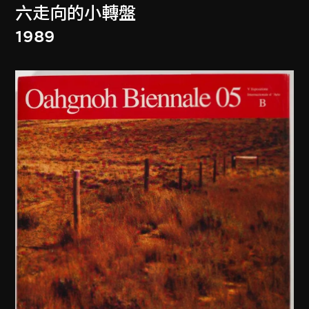
六走向的小轉盤
1989