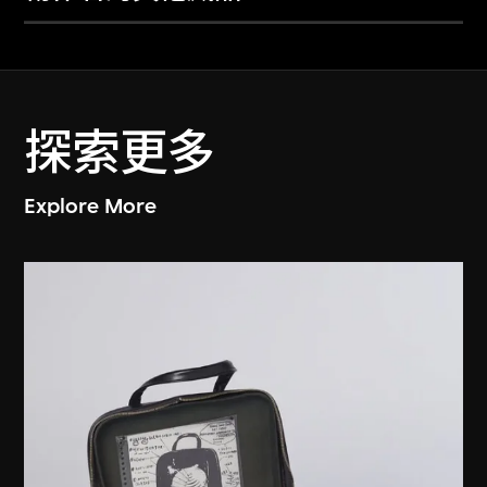
探索更多
Explore More