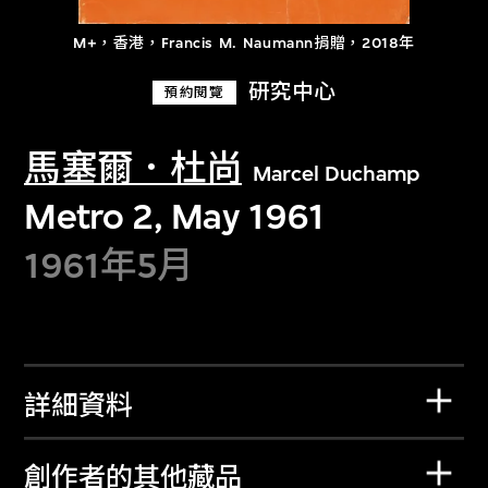
M+，香港，Francis M. Naumann捐贈，2018年
研究中心
預約閱覽
馬塞爾．杜尚
Marcel Duchamp
Metro 2, May 1961
1961年5月
詳細資料
創作者的其他藏品