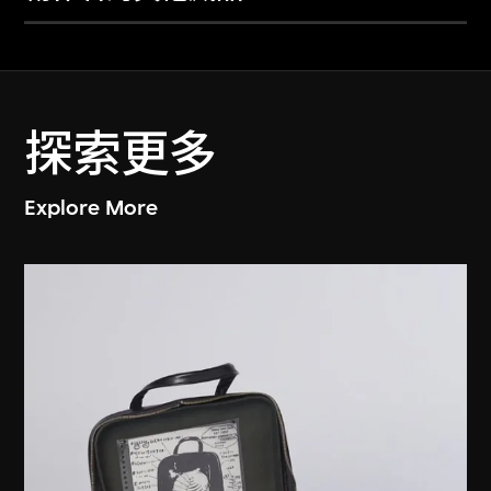
探索更多
Explore More