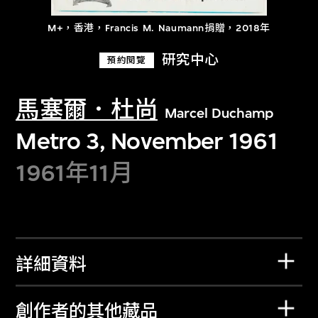
M+，香港，Francis M. Naumann捐贈，2018年
研究中心
預約閱覽
馬塞爾．杜尚
Marcel Duchamp
Metro 3, November 1961
1961年11月
詳細資料
創作者的其他藏品