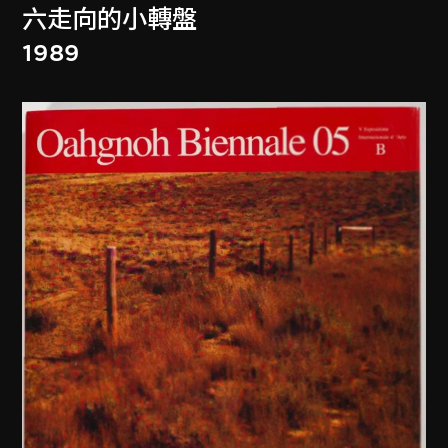
六走向的小轉盤
1989