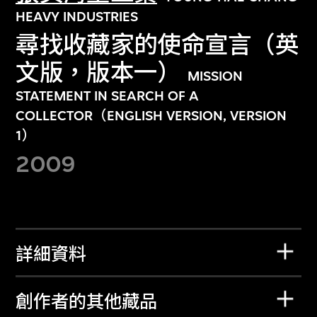
HEAVY INDUSTRIES
尋找收藏家的使命宣言（英
文版，版本一）
MISSION
STATEMENT IN SEARCH OF A
COLLECTOR（ENGLISH VERSION, VERSION
1）
2009
詳細資料
創作者的其他藏品