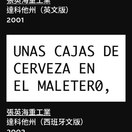
張英海重工業
達科他州（英文版）
2001
張英海重工業
達科他州（西班牙文版）
2002