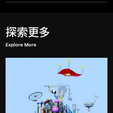
探索更多
Explore More