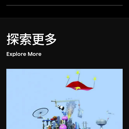
探索更多
Explore More