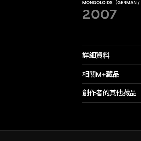
MONGOLOIDS（GERMAN / 
2007
詳細資料
相關M+藏品
創作者的其他藏品