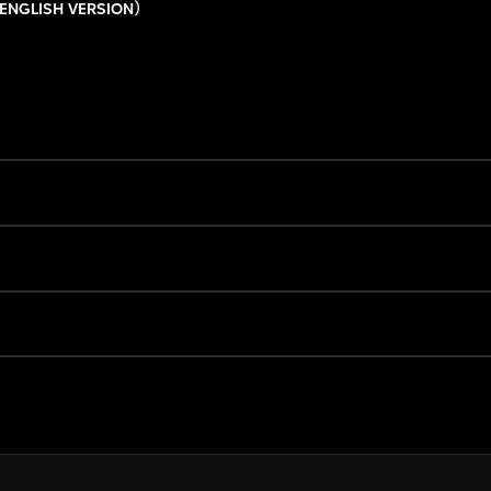
ENGLISH VERSION）