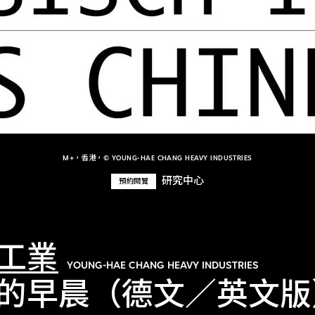
M+，香港，© YOUNG-HAE CHANG HEAVY INDUSTRIES
研究中心
預約閱覽
工業
YOUNG-HAE CHANG HEAVY INDUSTRIES
的早晨（德文／英文版