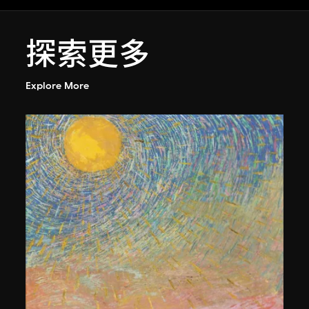
探索更多
Explore More