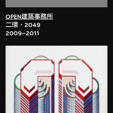
OPEN建築事務所
二環．2049
2009–2011