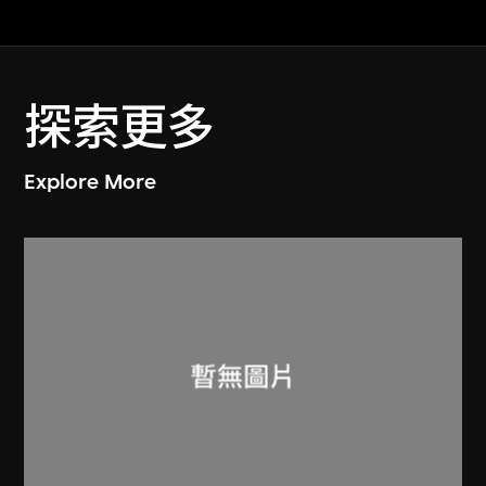
探索更多
Explore More