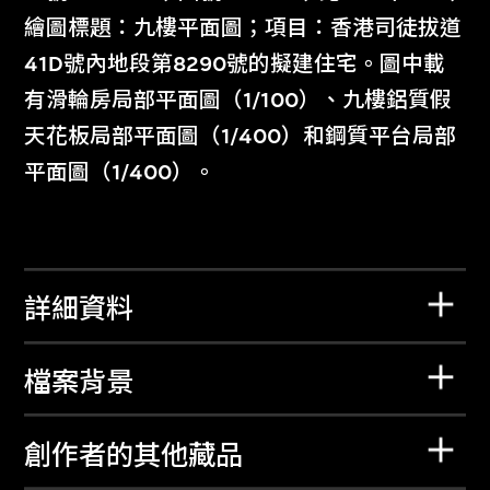
繪圖標題：九樓平面圖；項目：香港司徒拔道
41D號內地段第8290號的擬建住宅。圖中載
有滑輪房局部平面圖（1/100）、九樓鋁質假
天花板局部平面圖（1/400）和鋼質平台局部
平面圖（1/400）。
詳細資料
檔案背景
創作者的其他藏品