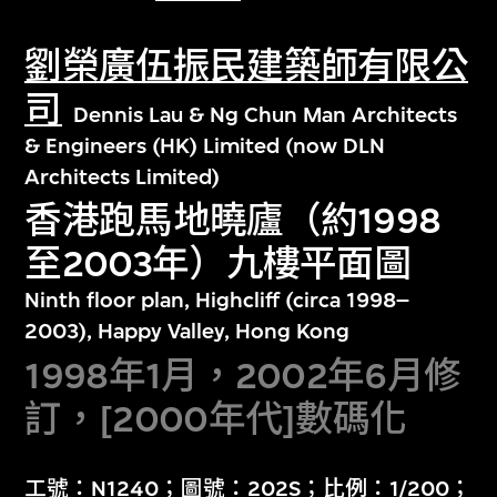
劉榮廣伍振民建築師有限公
司
Dennis Lau & Ng Chun Man Architects
& Engineers (HK) Limited (now DLN
Architects Limited)
香港跑馬地曉廬（約1998
至2003年）九樓平面圖
Ninth floor plan, Highcliff (circa 1998–
2003), Happy Valley, Hong Kong
1998年1月，2002年6月修
訂，[2000年代]數碼化
工號：N1240；圖號：202S；比例：1/200；