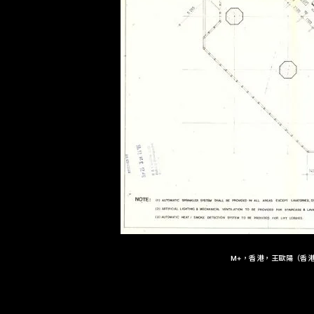
M+，香港，王歐陽（香港）有限公