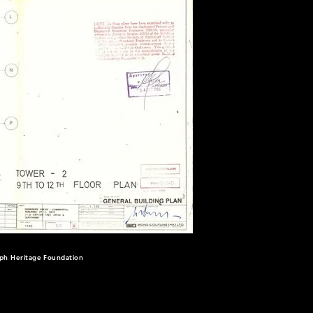
ritage Foundation