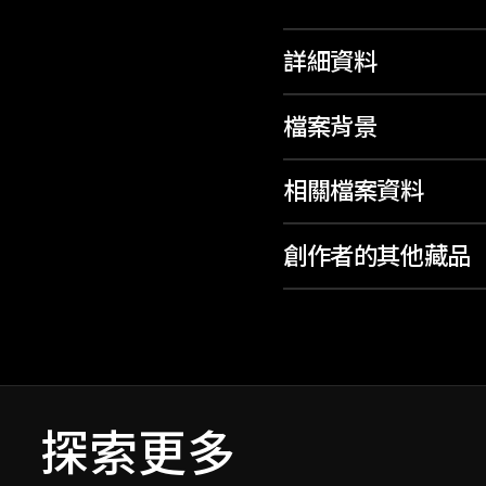
詳細資料
檔案背景
相關檔案資料
創作者的其他藏品
探索更多