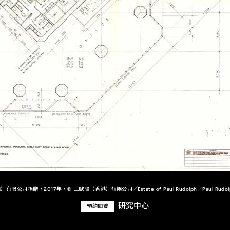
司捐贈，2017年，© 王歐陽（香港）有限公司／Estate of Paul Rudolph／Paul Rudolph He
研究中心
預約閱覽