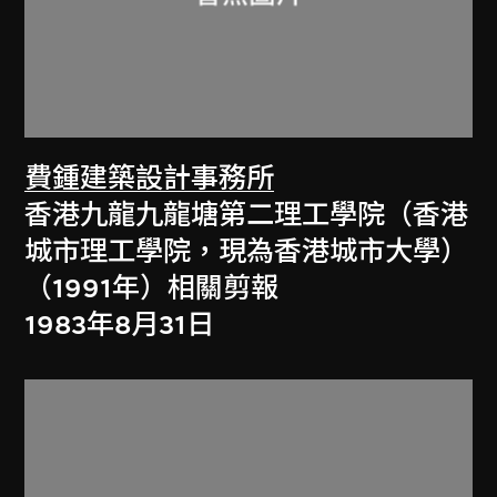
費鍾建築設計事務所
香港九龍九龍塘第二理工學院（香港
城市理工學院，現為香港城市大學）
（1991年）相關剪報
1983年8月31日