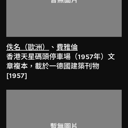
佚名（歐洲）
、
費雅倫
香港天星碼頭停車場（1957年）文
章複本，載於一德國建築刊物
[1957]