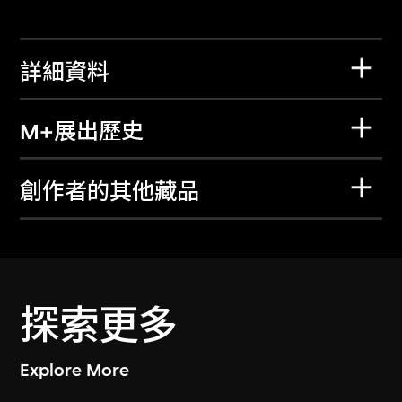
詳細資料
M+展出歷史
創作者的其他藏品
探索更多
Explore More