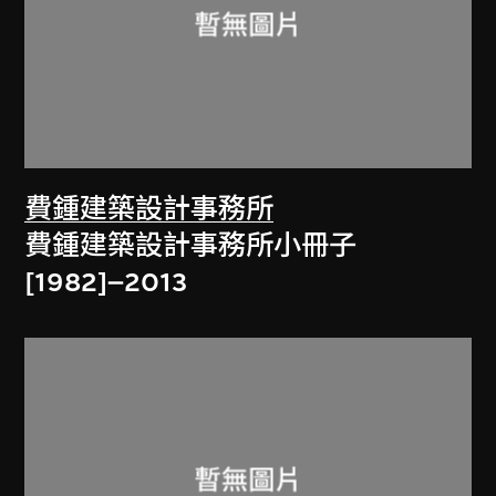
費鍾建築設計事務所
費鍾建築設計事務所小冊子
[1982]–2013