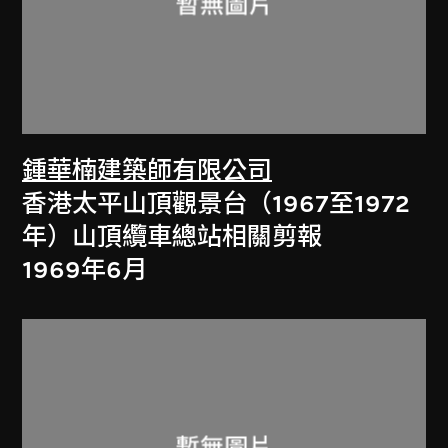
鍾華楠建築師有限公司
香港太平山頂觀景台（1967至1972
年）山頂纜車總站相關剪報
1969年6月