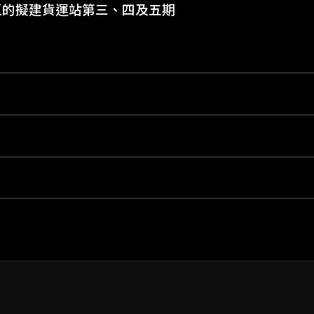
區的擬建貨運站第三、四及五期