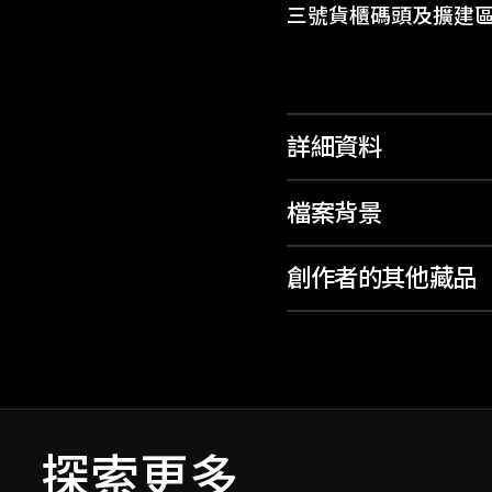
三號貨櫃碼頭及擴建
詳細資料
檔案背景
創作者的其他藏品
探索更多