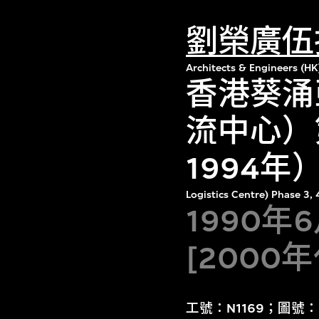
劉榮廣伍
Architects & Engineers (HK
香港葵涌
流中心）
1994
Logistics Centre) Phase 3
1990年
[2000
工號：N1169；圖號