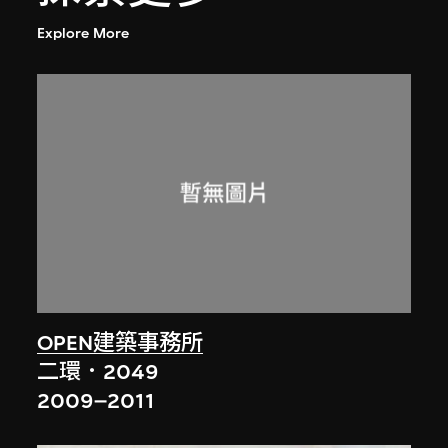
Explore More
OPEN建築事務所
二環．2049
2009–2011