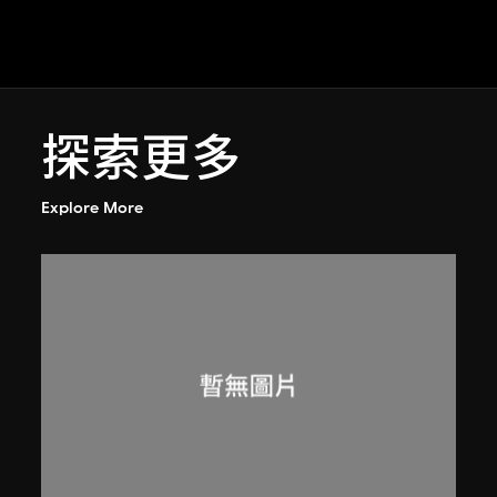
探索更多
Explore More