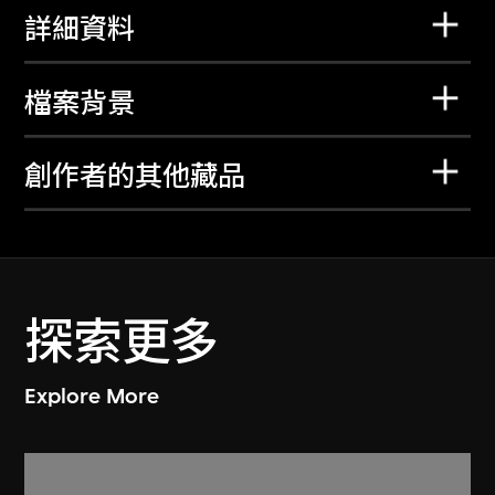
詳細資料
檔案背景
創作者的其他藏品
探索更多
Explore More