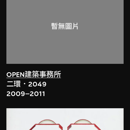
OPEN建築事務所
二環．2049
2009–2011