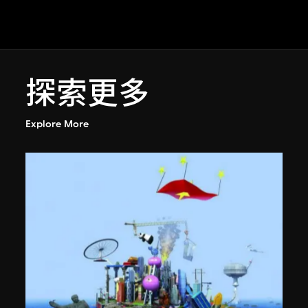
探索更多
Explore More