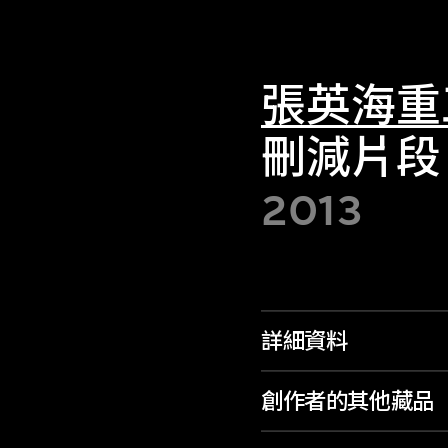
張英海重
刪減片段
2013
詳細資料
創作者的其他藏品