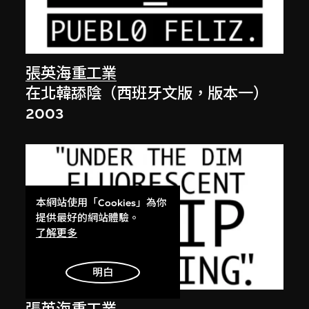
張英海重工業
在北韓舔陰（西班牙文版，版本一）
2003
本網站使用「Cookies」為你
提供最好的網站體驗。
了解更多
明白