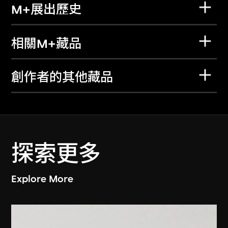
M+展出歷史
相關M+藏品
創作者的其他藏品
探索更多
Explore More