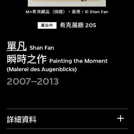
M+希克藏品（捐贈），香港，© Shan Fan
希克展廳 205
展出中
單凡
Shan Fan
瞬時之作
Painting the Moment
(Malerei des Augenblicks)
2007–2013
詳細資料