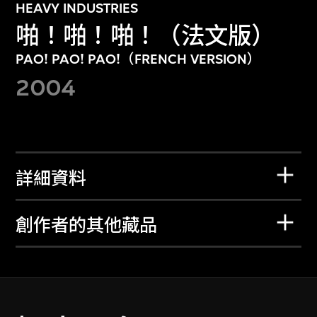
HEAVY INDUSTRIES
啪！啪！啪！（法文版）
PAO! PAO! PAO!（FRENCH VERSION）
2004
詳細資料
創作者的其他藏品