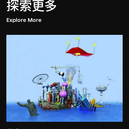
探索更多
Explore More