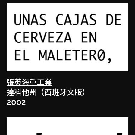
張英海重工業
達科他州（西班牙文版）
2002