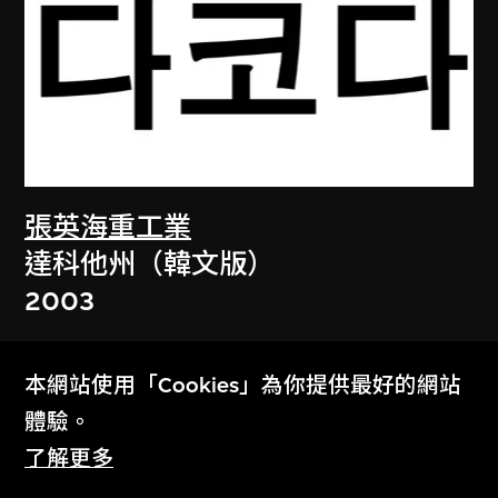
張英海重工業
達科他州（韓文版）
2003
本網站使用「Cookies」為你提供最好的網站
體驗。
了解更多