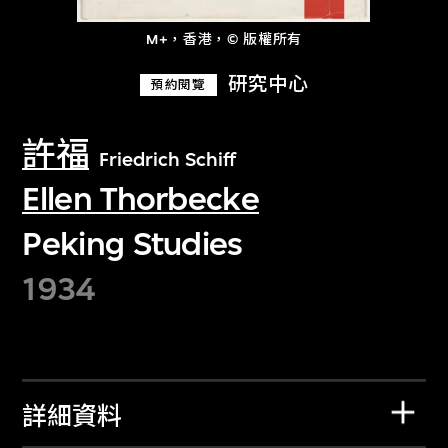
M+，香港，© 版權所有
研究中心
預約閱覽
許福
Friedrich Schiff
Ellen Thorbecke
Peking Studies
1934
詳細資料