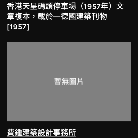
香港天星碼頭停車場（1957年）文
章複本，載於一德國建築刊物
[1957]
費鍾建築設計事務所