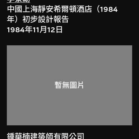
中國上海靜安希爾頓酒店（1984
年）初步設計報告
1984年11月12日
鍾華楠建築師有限公司