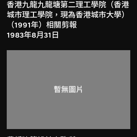
香港九龍九龍塘第二理工學院（香港
城市理工學院，現為香港城市大學）
（1991年）相關剪報
1983年8月31日