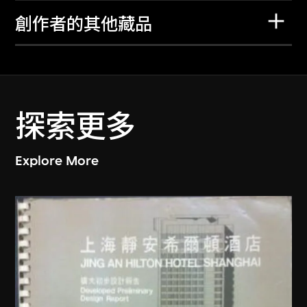
創作者的其他藏品
探索更多
Explore More