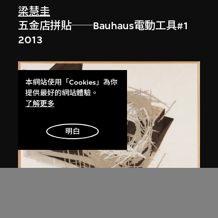
梁慧圭
五金店拼貼──Bauhaus電動工具#1
2013
本網站使用「Cookies」為你
提供最好的網站體驗。
了解更多
明白