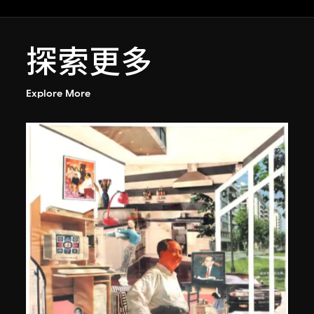
探索更多
Explore More