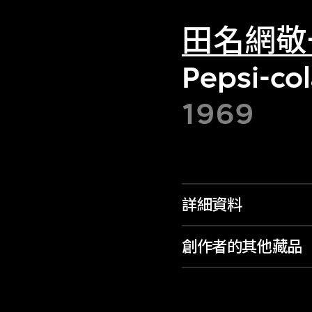
田名網敬
Pepsi-co
1969
詳細資料
創作者的其他藏品