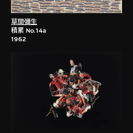
草間彌生
積累 No.14a
1962