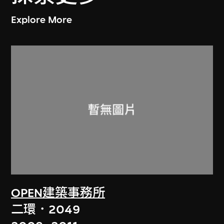
Explore More
OPEN建築事務所
二環．2049