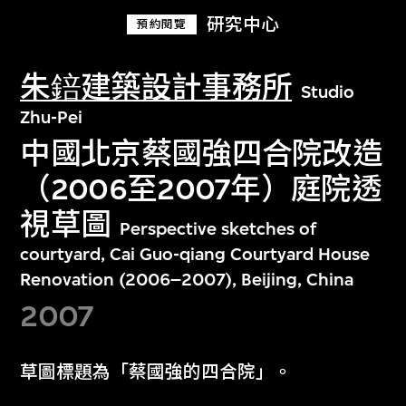
研究中心
預約閱覽
朱錇建築設計事務所
Studio
Zhu-Pei
中國北京蔡國強四合院改造
（2006至2007年）庭院透
視草圖
Perspective sketches of
courtyard, Cai Guo-qiang Courtyard House
Renovation (2006–2007), Beijing, China
2007
草圖標題為「蔡國強的四合院」。