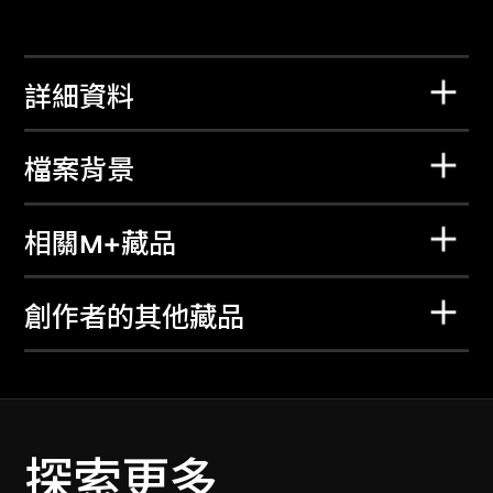
詳細資料
檔案背景
相關M+藏品
創作者的其他藏品
探索更多