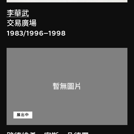
李華武
交易廣場
1983/1996–1998
展出中