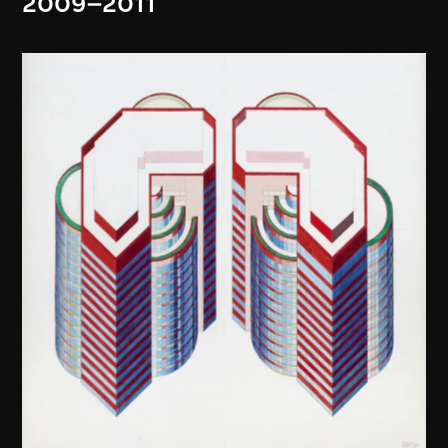
2009–2011