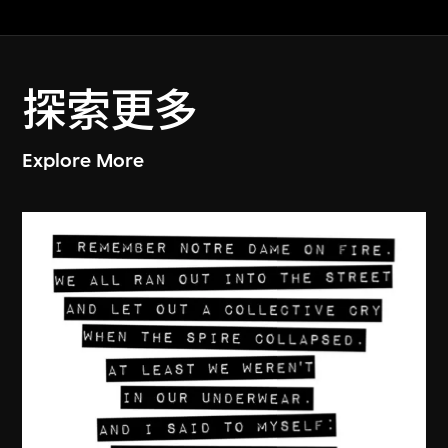
探索更多
Explore More