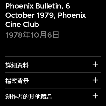
Phoenix Bulletin, 6
October 1979, Phoenix
Cine Club
1978年10月6日
詳細資料
檔案背景
創作者的其他藏品