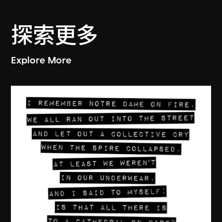
探索更多
Explore More