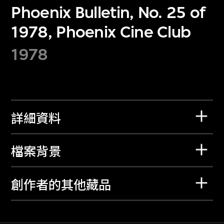
Phoenix Bulletin, No. 25 of
1978, Phoenix Cine Club
1978
詳細資料
檔案背景
創作者的其他藏品