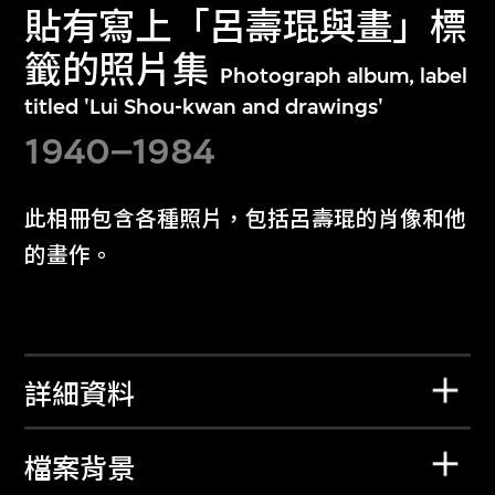
貼有寫上「呂壽琨與畫」標
籤的照片集
Photograph album, label
titled 'Lui Shou-kwan and drawings'
1940–1984
此相冊包含各種照片，包括呂壽琨的肖像和他
的畫作。
詳細資料
檔案背景