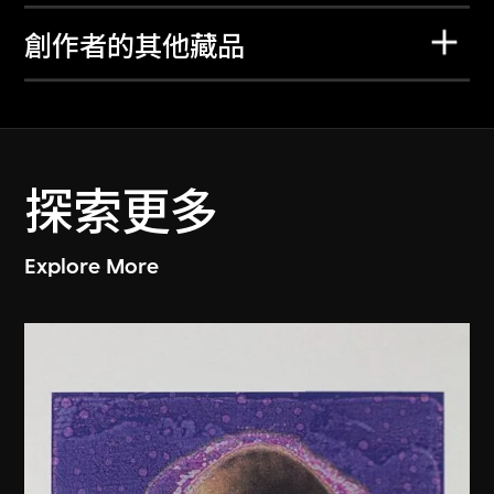
創作者的其他藏品
探索更多
Explore More