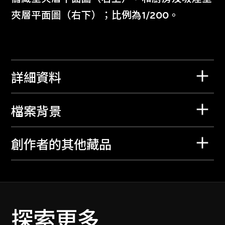
夾層平面圖（右下）；比例為1/200。
詳細資料
檔案背景
創作者的其他藏品
探索更多