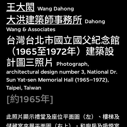
王大閎
Wang Dahong
大洪建築師事務所
Dahong
Wang & Associates
台灣台北市國立國父紀念館
（1965至1972年）建築設
計圖三照片
Photograph,
architectural design number 3, National Dr.
Sun Yat-sen Memorial Hall (1965–1972),
Taipei, Taiwan
[約1965年]
此照片顯示禮堂及座位平面圖（左）、樓梯及
儲藏室夾層平面圖（右上），和廚房及吸煙室