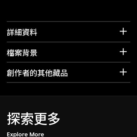
詳細資料
檔案背景
創作者的其他藏品
探索更多
Explore More