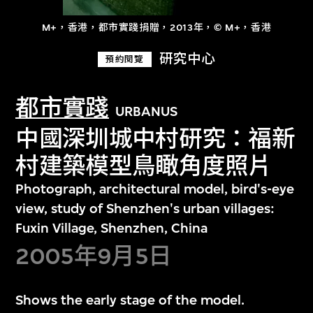
M+，香港，都市實踐捐贈，2013年，© M+，香港
研究中心
預約閱覽
都市實踐
URBANUS
中國深圳城中村研究：福新
村建築模型鳥瞰角度照片
Photograph, architectural model, bird's-eye
view, study of Shenzhen's urban villages:
Fuxin Village, Shenzhen, China
2005年9月5日
Shows the early stage of the model.