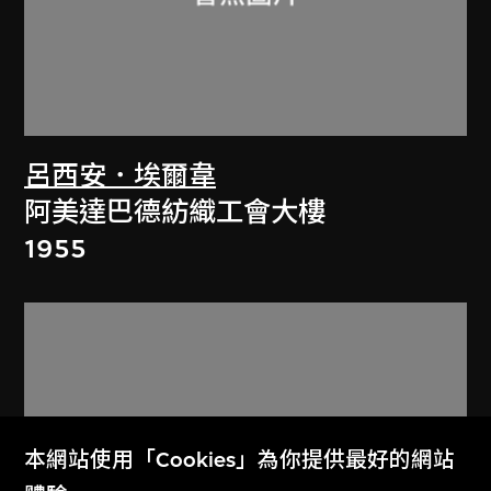
呂西安．埃爾韋
阿美達巴德紡織工會大樓
1955
本網站使用「Cookies」為你提供最好的網站