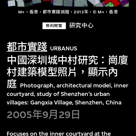
M+，香港，都市實踐捐贈，2013年，© M+，香港
研究中心
預約閱覽
都市實踐
URBANUS
中國深圳城中村研究：崗廈
村建築模型照片，顯示內
庭
Photograph, architectural model, inner
courtyard, study of Shenzhen’s urban
villages: Gangxia Village, Shenzhen, China
2005年9月29日
Focuses on the inner courtyard at the