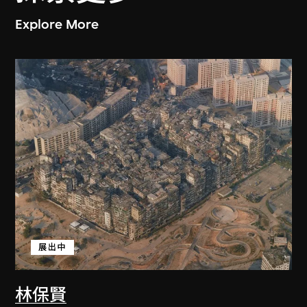
Explore More
展出中
林保賢