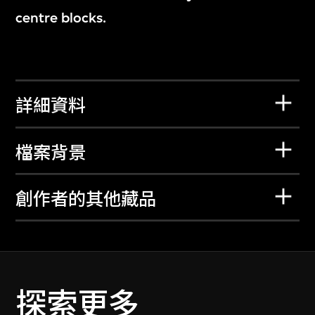
centre blocks.
詳細資料
檔案背景
創作者的其他藏品
探索更多