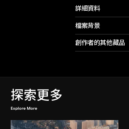
詳細資料
檔案背景
創作者的其他藏品
探索更多
Explore More