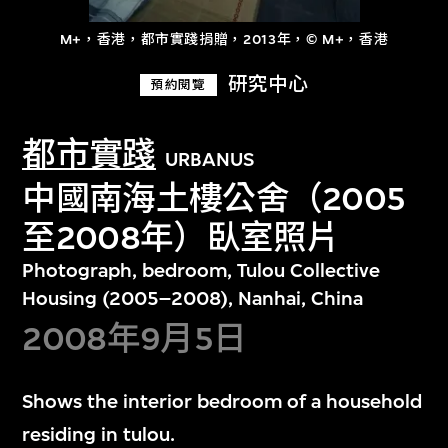
M+，香港，都市實踐捐贈，2013年，© M+，香港
研究中心
預約閱覽
都市實踐
URBANUS
中國南海土樓公舍（2005
至2008年）臥室照片
Photograph, bedroom, Tulou Collective
Housing (2005–2008), Nanhai, China
2008年9月5日
Shows the interior bedroom of a household
residing in tulou.