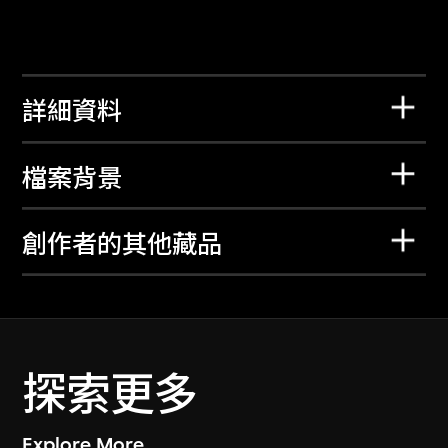
詳細資料
檔案背景
創作者的其他藏品
探索更多
Explore More