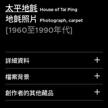
太平地氈
House of Tai Ping
地氈照片
Photograph, carpet
[1960至1990年代]
詳細資料
檔案背景
創作者的其他藏品