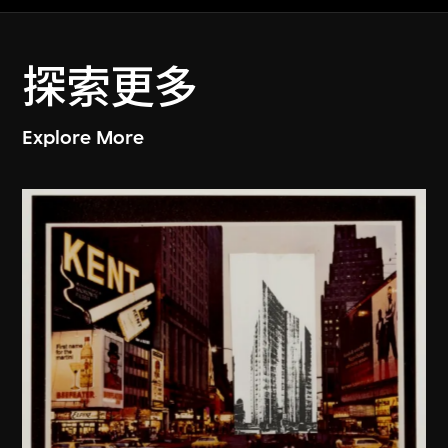
探索更多
Explore More