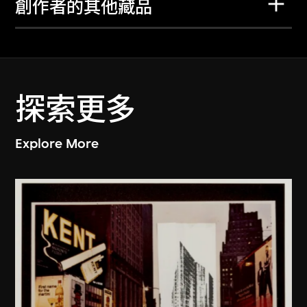
創作者的其他藏品
探索更多
Explore More