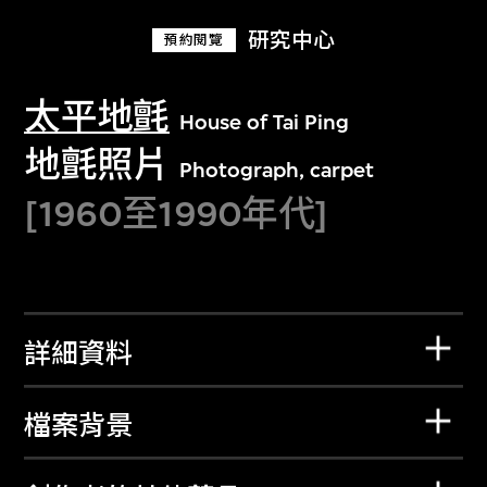
研究中心
預約閱覽
太平地氈
House of Tai Ping
地氈照片
Photograph, carpet
[1960至1990年代]
詳細資料
檔案背景