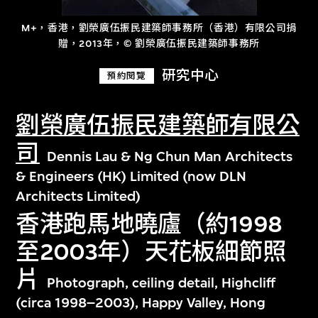
M+，香港，劉榮廣伍振民建築師事務所（香港）有限公司捐
贈，2013年，© 劉榮廣伍振民建築師事務所
研究中心
預約閱覽
劉榮廣伍振民建築師有限公
司
Dennis Lau & Ng Chun Man Architects
& Engineers (HK) Limited (now DLN
Architects Limited)
香港跑馬地曉廬（約1998
至2003年）天花板細節照
片
Photograph, ceiling detail, Highcliff
(circa 1998–2003), Happy Valley, Hong