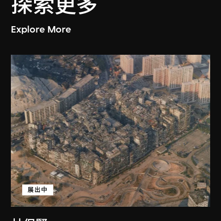
探索更多
Explore More
展出中