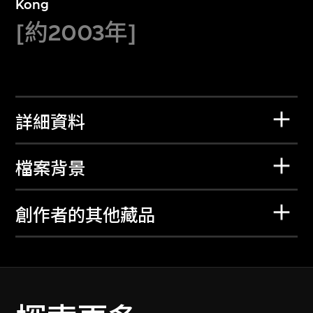
Kong
[約2003年]
詳細資料
檔案背景
創作者的其他藏品