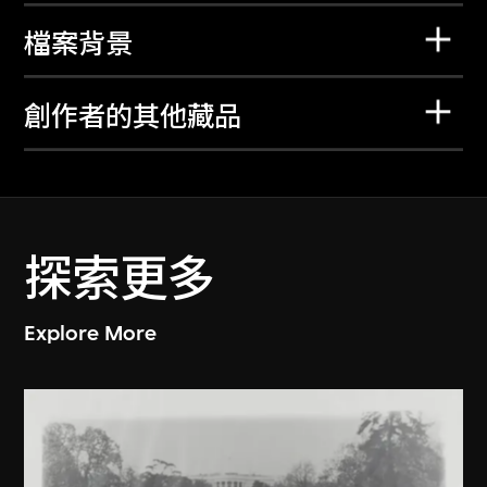
檔案背景
創作者的其他藏品
探索更多
Explore More