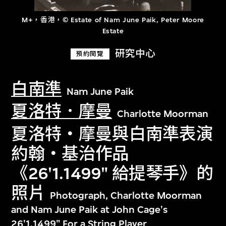
M+，香港，© Estate of Nam June Paik, Peter Moore
Estate
研究中心
預約閱覽
白南準
Nam June Paik
夏洛特．摩曼
Charlotte Moorman
夏洛特‧摩曼與白南準表演
約翰‧基治作品
《26'1.1499" 給提琴手》的
照片
Photograph, Charlotte Moorman
and Nam June Paik at John Cage's
26'1.1499" For a String Player