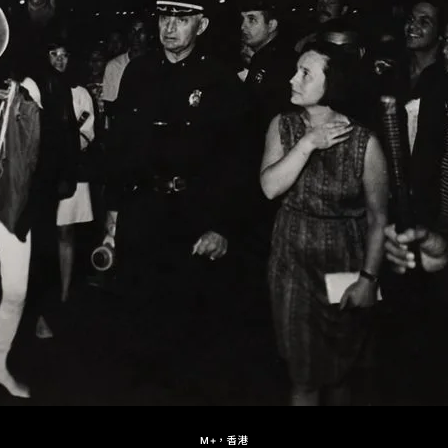
M+，香港