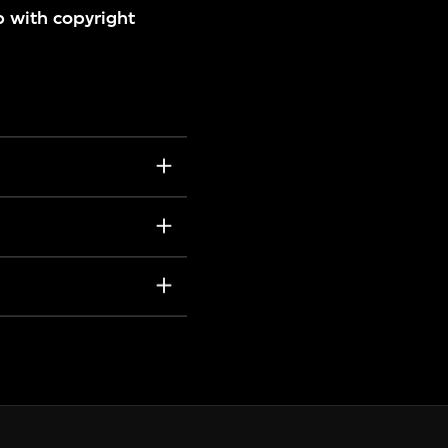
p with copyright