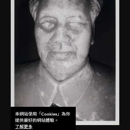
本網站使用「Cookies」為你
提供最好的網站體驗。
了解更多