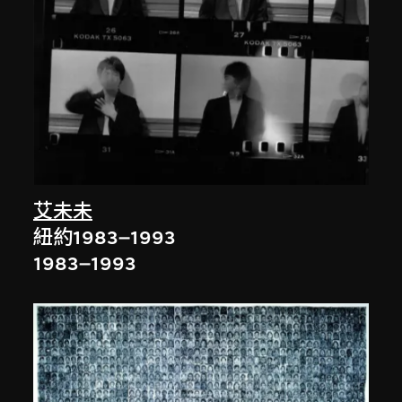
艾未未
紐約1983–1993
1983–1993