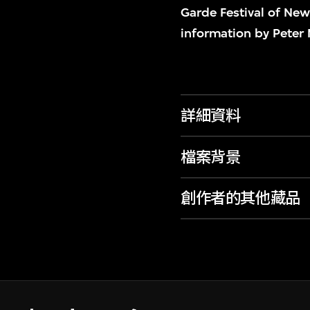
Garde Festival of New
information by Peter
詳細資料
檔案背景
創作者的其他藏品