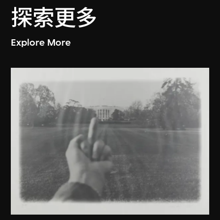
探索更多
Explore More