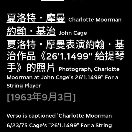
夏洛特．摩曼
Charlotte Moorman
約翰．基治
John Cage
夏洛特・摩曼表演約翰．基
治作品《26'1.1499" 給提琴
手》的照片
Photograph, Charlotte
Moorman at John Cage's 26'1.1499" For a
String Player
[1963年9月3日]
Verso is captioned 'Charlotte Moorman
6/23/75 Cage's "26'1.1499" For a String