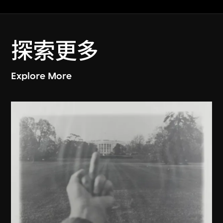
探索更多
Explore More