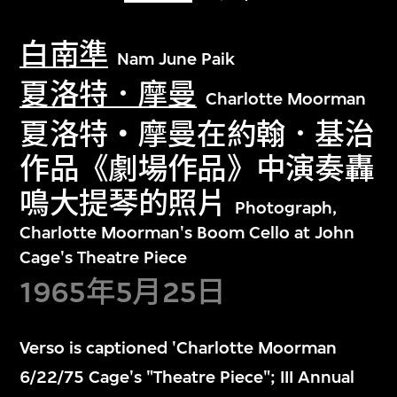
白南準
Nam June Paik
夏洛特．摩曼
Charlotte Moorman
夏洛特・摩曼在約翰．基治
作品《劇場作品》中演奏轟
鳴大提琴的照片
Photograph,
Charlotte Moorman's Boom Cello at John
Cage's Theatre Piece
1965年5月25日
Verso is captioned 'Charlotte Moorman
6/22/75 Cage's "Theatre Piece"; III Annual