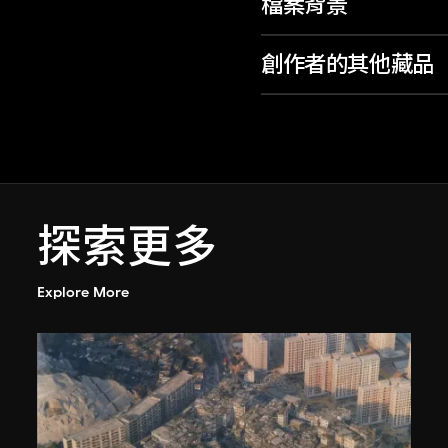
檔案背景
創作者的其他藏品
探索更多
Explore More