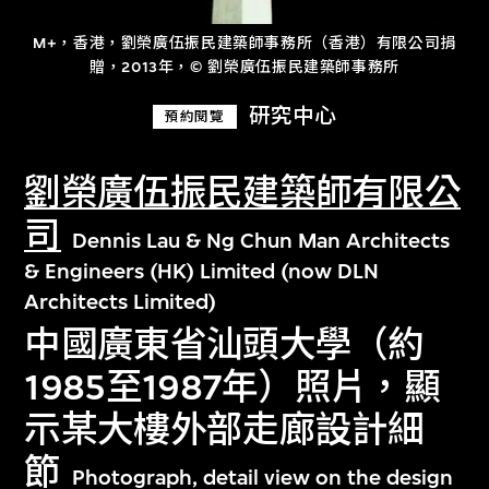
M+，香港，劉榮廣伍振民建築師事務所（香港）有限公司捐
贈，2013年，© 劉榮廣伍振民建築師事務所
研究中心
預約閱覽
劉榮廣伍振民建築師有限公
司
Dennis Lau & Ng Chun Man Architects
& Engineers (HK) Limited (now DLN
Architects Limited)
中國廣東省汕頭大學（約
1985至1987年）照片，顯
示某大樓外部走廊設計細
節
Photograph, detail view on the design