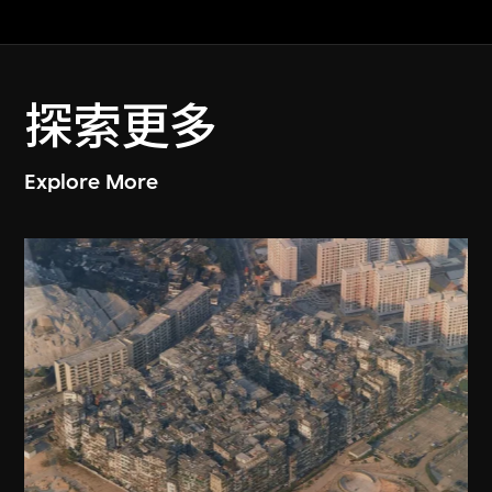
探索更多
Explore More