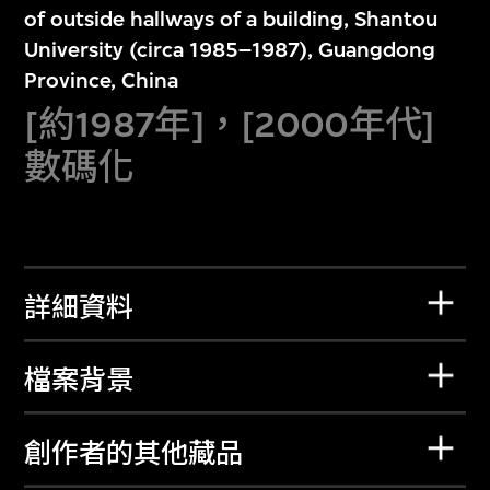
of outside hallways of a building, Shantou
University (circa 1985–1987), Guangdong
Province, China
[約1987年]，[2000年代]
數碼化
詳細資料
檔案背景
創作者的其他藏品