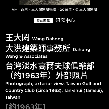
M+，香港，王大閎家屬捐贈，2016年，© 王大閎家屬
研究中心
預約閱覽
王大閎
Wang Dahong
大洪建築師事務所
Dahong
Wang & Associates
台灣淡水高爾夫球俱樂部
（約1963年）外部照片
Photograph, exterior view, Taiwan Golf and
Country Club (circa 1963), Tan-shui (Tamsui),
Taiwan
[約1963年]