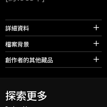
詳細資料
檔案背景
創作者的其他藏品
探索更多