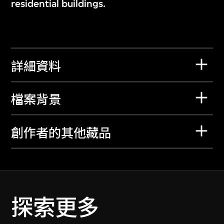
residential buildings.
詳細資料
檔案背景
創作者的其他藏品
探索更多