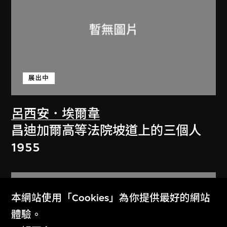
展出中
呂西安．埃爾韋
昌迪加爾高等法院坡道上的三個人
1955
本網站使用「Cookies」為你提供最好的網站
體驗。