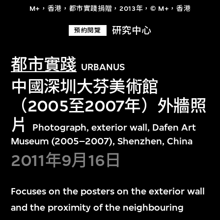
M+，香港，都市實踐捐贈，2013年，© M+，香港
研究中心
預約閱覽
都市實踐
URBANUS
中國深圳大芬美術館
（2005至2007年）外牆照
片
Photograph, exterior wall, Dafen Art
Museum (2005–2007), Shenzhen, China
2011年9月16日
Focuses on the posters on the exterior wall
and the proximity of the neighbouring