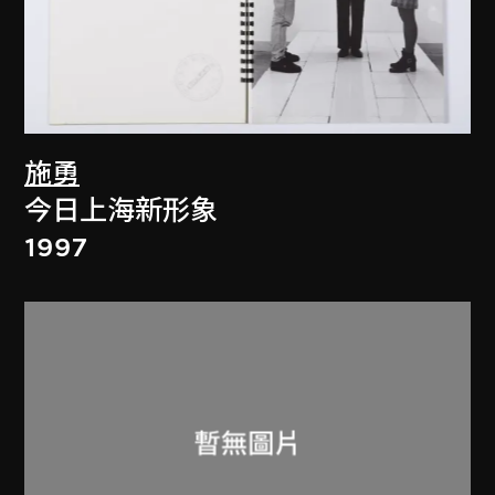
施勇
今日上海新形象
1997