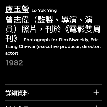
盧玉瑩
Lo Yuk Ying
曾志偉（監製、導演、演
員）照片，刊於《電影雙周
刊》
Photograph for Film Biweekly, Eric
Tsang Chi-wai (executive producer, director,
actor)
1982
詳細資料