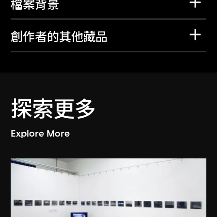
檔案背景
創作者的其他藏品
探索更多
Explore More