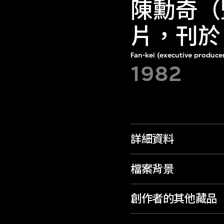
陳勳奇（
片，刊於
Fan-kei (executive producer
1982
詳細資料
檔案背景
創作者的其他藏品