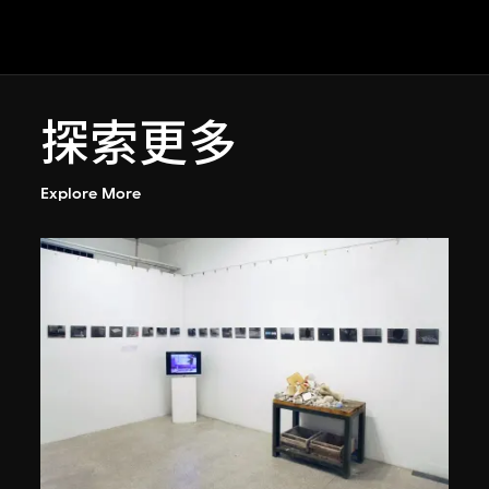
探索更多
Explore More