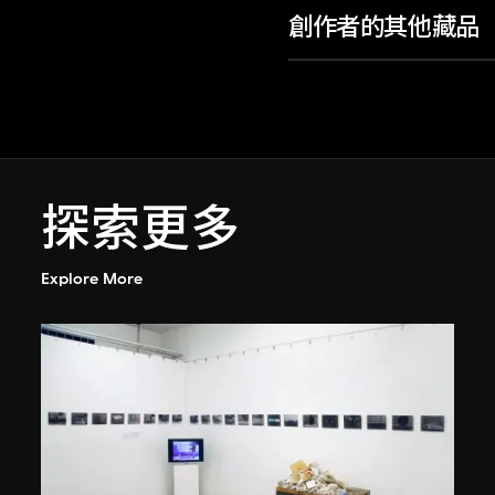
創作者的其他藏品
探索更多
Explore More