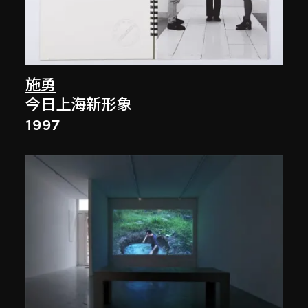
施勇
今日上海新形象
1997