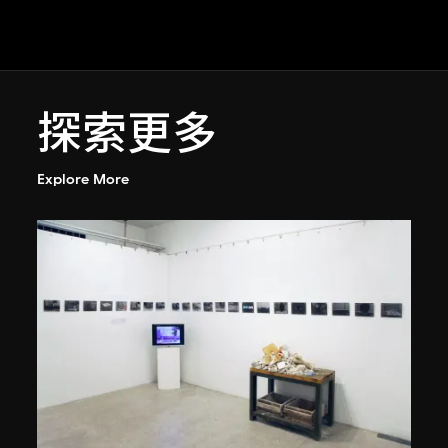
探索更多
Explore More