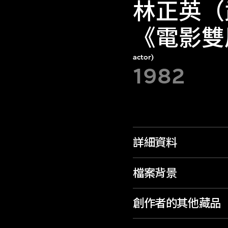
林正英（
《電影雙
actor)
1982
詳細資料
檔案背景
創作者的其他藏品