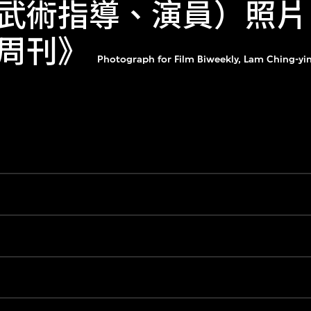
武術指導、演員）照片
周刊》
Photograph for Film Biweekly, Lam Ching-ying