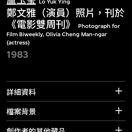
盧玉瑩
Lo Yuk Ying
鄭文雅（演員）照片，刊於
《電影雙周刊》
Photograph for
Film Biweekly, Olivia Cheng Man-ngar
(actress)
1983
詳細資料
檔案背景
創作者的其他藏品