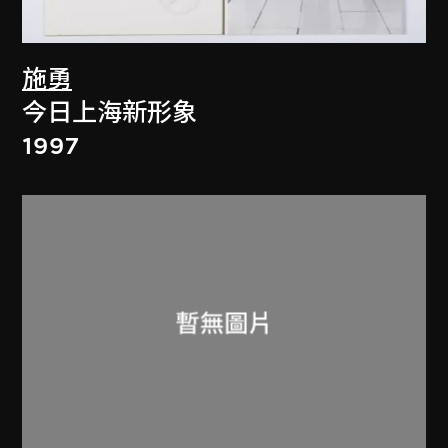
施勇
今日上海新形象
1997