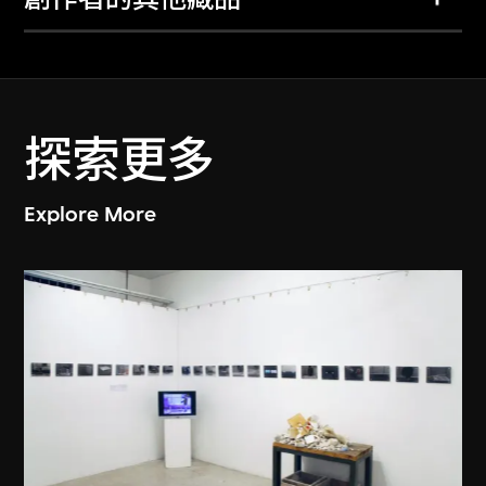
探索更多
Explore More