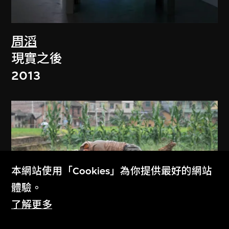
周滔
現實之後
2013
本網站使用「Cookies」為你提供最好的網站
體驗。
了解更多
展出中