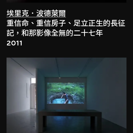
埃里克．波德萊爾
重信命、重信房子、足立正生的長征
記，和那影像全無的二十七年
2011