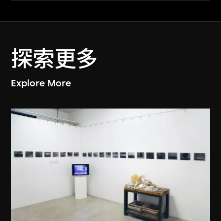
探索更多
Explore More