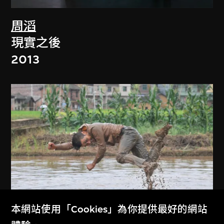
周滔
現實之後
2013
展出中
本網站使用「Cookies」為你提供最好的網站