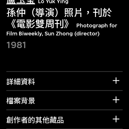
Lo Yuk Ying
孫仲（導演）照片，刊於
《電影雙周刊》
Photograph for
Film Biweekly, Sun Zhong (director)
1981
詳細資料
檔案背景
創作者的其他藏品