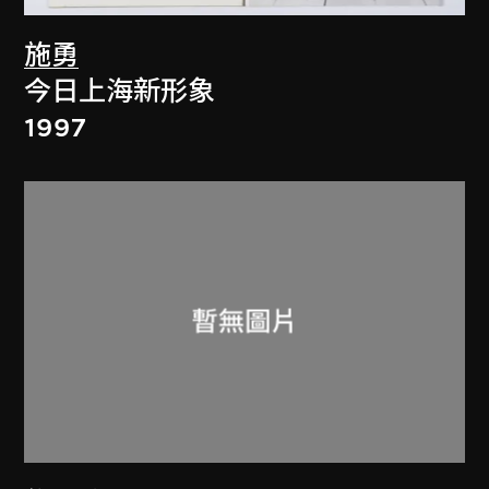
施勇
今日上海新形象
1997