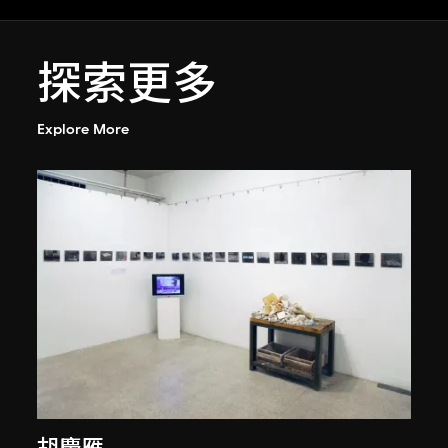
探索更多
Explore More