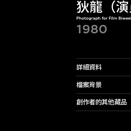
狄龍（演
Photograph for Film Biwee
1980
詳細資料
檔案背景
創作者的其他藏品