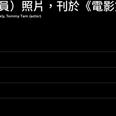
員）照片，刊於《電影
kly, Tommy Tam (actor)