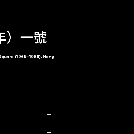
6年）一號
 Square (1965–1966), Hong