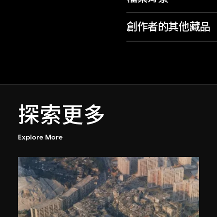
創作者的其他藏品
探索更多
Explore More