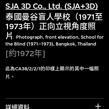
SJA 3D Co., Ltd. (SJA+3D)
泰國曼谷盲人學校（1971至
1973年）正向立視角度照
片
Photograph, front elevation, School for
the Blind (1971–1973), Bangkok, Thailand
[約1972年]
此為CA38/2/2/1的印樣上顯示的其中一幅照
片。
詳細資料