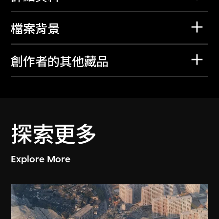
檔案背景
創作者的其他藏品
探索更多
Explore More