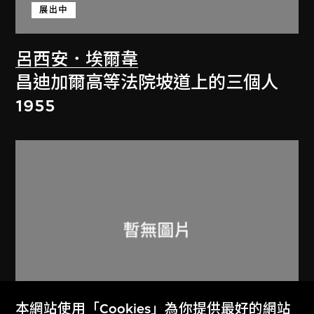
展出中
呂西安．埃爾韋
昌迪加爾高等法院坡道上的三個人
1955
本網站使用「Cookies」為你提供最好的網站